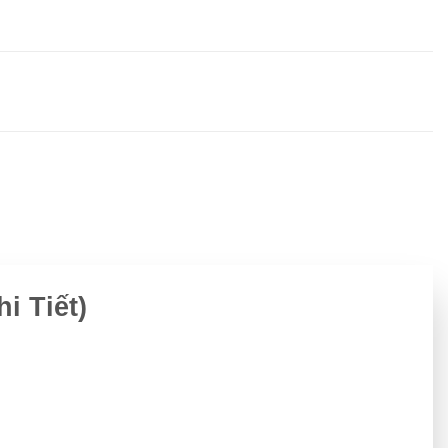
 Tiết)