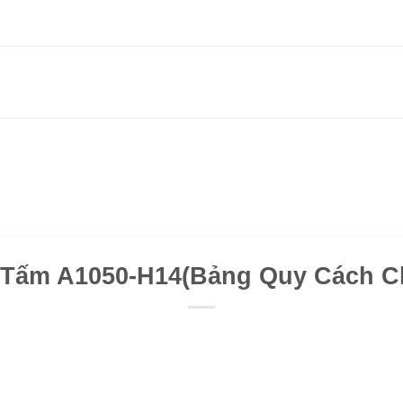
Tấm A1050-H14(Bảng Quy Cách Chi