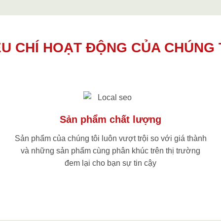
ÊU CHÍ HOẠT ĐỘNG CỦA CHÚNG 
Sản phẩm chất lượng
Sản phẩm của chúng tôi luôn vượt trội so với giá thành
và những sản phẩm cùng phân khúc trên thị trường
đem lại cho bạn sự tin cậy