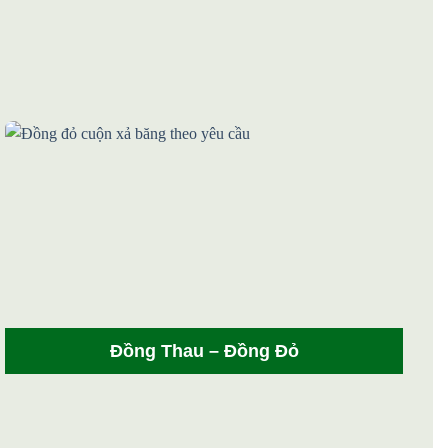
Đồng Thau – Đồng Đỏ