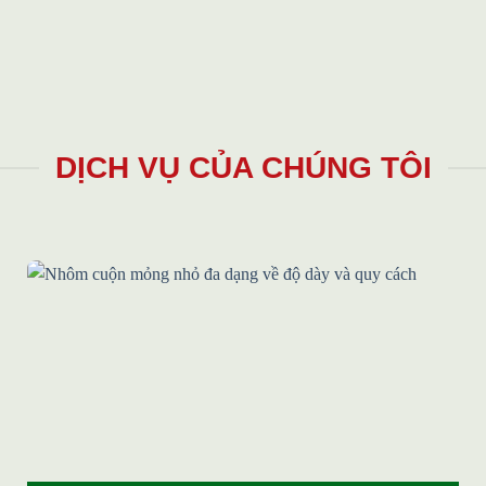
DỊCH VỤ CỦA CHÚNG TÔI