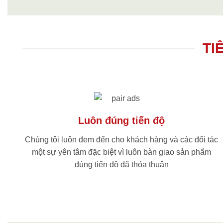
TI
Luôn đúng tiến độ
Chúng tôi luôn đem đến cho khách hàng và các đối tác
một sự yên tâm đặc biệt vì luôn bàn giao sản phẩm
đúng tiến độ đã thỏa thuận