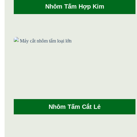
Nhôm Tấm Hợp Kim
Nhôm Tấm Cắt Lẻ