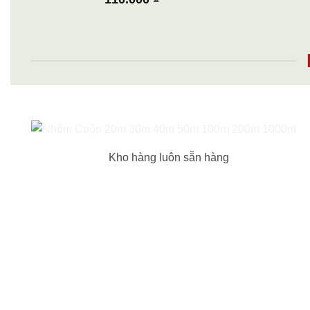
Kho hàng luôn sẵn hàng