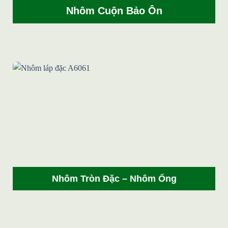
Nhôm Cuộn Bảo Ôn
Nhôm Tròn Đặc – Nhôm Ống