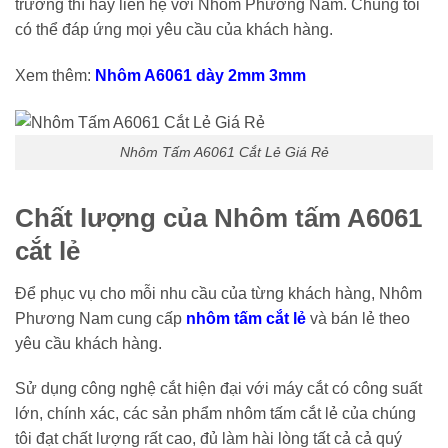
trường thì hãy liên hệ với Nhôm Phương Nam. Chúng tôi
có thể đáp ứng mọi yêu cầu của khách hàng.
Xem thêm:
Nhôm A6061 dày 2mm 3mm
Nhôm Tấm A6061 Cắt Lẻ Giá Rẻ
Chất lượng của Nhôm tấm A6061
cắt lẻ
Để phục vụ cho mỗi nhu cầu của từng khách hàng, Nhôm
Phương Nam cung cấp
nhôm tấm cắt lẻ
và bán lẻ theo
yêu cầu khách hàng.
Sử dụng công nghệ cắt hiện đại với máy cắt có công suất
lớn, chính xác, các sản phẩm nhôm tấm cắt lẻ của chúng
tôi đạt chất lượng rất cao, đủ làm hài lòng tất cả cả quý