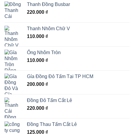
Thanh Đồng Busbar
220.000
₫
Thanh Nhôm Chữ V
110.000
₫
Ống Nhôm Tròn
110.000
₫
Gía Đồng Đỏ Tấm Tại TP HCM
200.000
₫
Đồng Đỏ Tấm Cắt Lẻ
220.000
₫
Đồng Thau Tấm Cắt Lẻ
125.000
₫