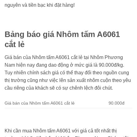
nguyên và tiền bạc khi đặt hàng!
Bảng báo giá Nhôm tấm A6061
cắt lẻ
Giá bán của Nhôm tấm A6061 cắt lẻ tại Nhôm Phương
Nam hiện nay đang dao động ở mức giá là 90.000đ/kg.
Tuy nhiên chính sách giá có thể thay đổi theo nguồn cung
thị trường cũng như việc lên sản xuất nhôm cuộn theo yêu
cầu riêng của khách sẽ có sự chênh lệch đôi chút.
Giá bán của Nhôm tấm A6061 cắt lẻ
90.000đ
Khi cần mua Nhôm tấm A6061 với giá cả tốt nhất thị