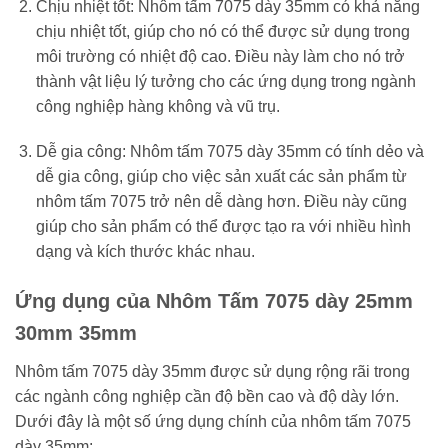
Chịu nhiệt tốt: Nhôm tấm 7075 dày 35mm có khả năng
chịu nhiệt tốt, giúp cho nó có thể được sử dụng trong
môi trường có nhiệt độ cao. Điều này làm cho nó trở
thành vật liệu lý tưởng cho các ứng dụng trong ngành
công nghiệp hàng không và vũ trụ.
Dễ gia công: Nhôm tấm 7075 dày 35mm có tính dẻo và
dễ gia công, giúp cho việc sản xuất các sản phẩm từ
nhôm tấm 7075 trở nên dễ dàng hơn. Điều này cũng
giúp cho sản phẩm có thể được tạo ra với nhiều hình
dạng và kích thước khác nhau.
Ứng dụng của Nhôm Tấm 7075 dày 25mm
30mm 35mm
Nhôm tấm 7075 dày 35mm được sử dụng rộng rãi trong
các ngành công nghiệp cần độ bền cao và độ dày lớn.
Dưới đây là một số ứng dụng chính của nhôm tấm 7075
dày 35mm: