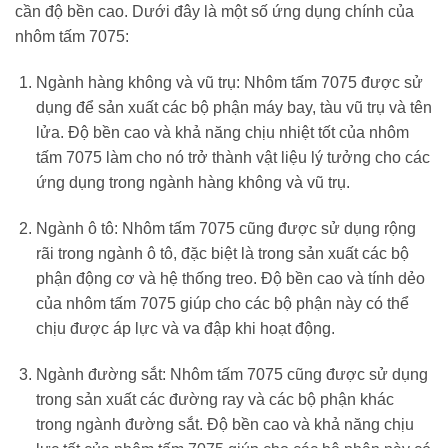
cần độ bền cao. Dưới đây là một số ứng dụng chính của
nhôm tấm 7075:
Ngành hàng không và vũ trụ: Nhôm tấm 7075 được sử
dụng để sản xuất các bộ phận máy bay, tàu vũ trụ và tên
lửa. Độ bền cao và khả năng chịu nhiệt tốt của nhôm
tấm 7075 làm cho nó trở thành vật liệu lý tưởng cho các
ứng dụng trong ngành hàng không và vũ trụ.
Ngành ô tô: Nhôm tấm 7075 cũng được sử dụng rộng
rãi trong ngành ô tô, đặc biệt là trong sản xuất các bộ
phận động cơ và hệ thống treo. Độ bền cao và tính dẻo
của nhôm tấm 7075 giúp cho các bộ phận này có thể
chịu được áp lực và va đập khi hoạt động.
Ngành đường sắt: Nhôm tấm 7075 cũng được sử dụng
trong sản xuất các đường ray và các bộ phận khác
trong ngành đường sắt. Độ bền cao và khả năng chịu