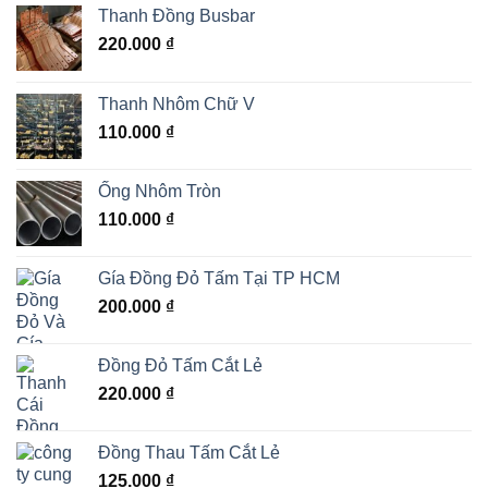
Thanh Đồng Busbar
220.000
₫
Thanh Nhôm Chữ V
110.000
₫
Ống Nhôm Tròn
110.000
₫
Gía Đồng Đỏ Tấm Tại TP HCM
200.000
₫
Đồng Đỏ Tấm Cắt Lẻ
220.000
₫
Đồng Thau Tấm Cắt Lẻ
125.000
₫