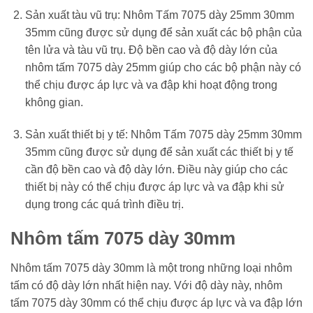
Sản xuất tàu vũ trụ: Nhôm Tấm 7075 dày 25mm 30mm
35mm cũng được sử dụng để sản xuất các bộ phận của
tên lửa và tàu vũ trụ. Độ bền cao và độ dày lớn của
nhôm tấm 7075 dày 25mm giúp cho các bộ phận này có
thể chịu được áp lực và va đập khi hoạt động trong
không gian.
Sản xuất thiết bị y tế: Nhôm Tấm 7075 dày 25mm 30mm
35mm cũng được sử dụng để sản xuất các thiết bị y tế
cần độ bền cao và độ dày lớn. Điều này giúp cho các
thiết bị này có thể chịu được áp lực và va đập khi sử
dụng trong các quá trình điều trị.
Nhôm tấm 7075 dày 30mm
Nhôm tấm 7075 dày 30mm là một trong những loại nhôm
tấm có độ dày lớn nhất hiện nay. Với độ dày này, nhôm
tấm 7075 dày 30mm có thể chịu được áp lực và va đập lớn