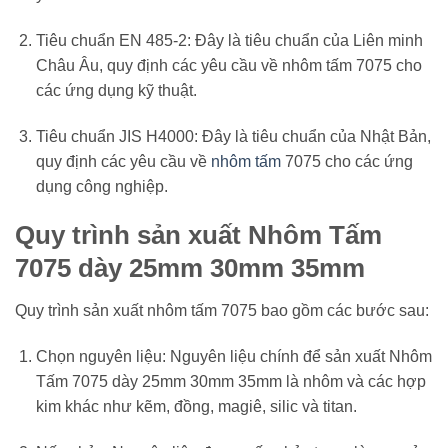
Tiêu chuẩn EN 485-2: Đây là tiêu chuẩn của Liên minh
Châu Âu, quy định các yêu cầu về nhôm tấm 7075 cho
các ứng dụng kỹ thuật.
Tiêu chuẩn JIS H4000: Đây là tiêu chuẩn của Nhật Bản,
quy định các yêu cầu về
nhôm tấm
7075 cho các ứng
dụng công nghiệp.
Quy trình sản xuất Nhôm Tấm
7075 dày 25mm 30mm 35mm
Quy trình sản xuất nhôm tấm 7075 bao gồm các bước sau:
Chọn nguyên liệu: Nguyên liệu chính để sản xuất Nhôm
Tấm 7075 dày 25mm 30mm 35mm là nhôm và các hợp
kim khác như kẽm, đồng, magiê, silic và titan.