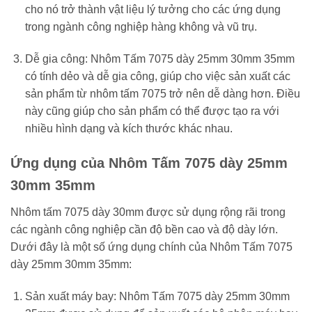
cho nó trở thành vật liệu lý tưởng cho các ứng dụng
trong ngành công nghiệp hàng không và vũ trụ.
Dễ gia công: Nhôm Tấm 7075 dày 25mm 30mm 35mm
có tính dẻo và dễ gia công, giúp cho việc sản xuất các
sản phẩm từ nhôm tấm 7075 trở nên dễ dàng hơn. Điều
này cũng giúp cho sản phẩm có thể được tạo ra với
nhiều hình dạng và kích thước khác nhau.
Ứng dụng của Nhôm Tấm 7075 dày 25mm
30mm 35mm
Nhôm tấm 7075 dày 30mm được sử dụng rộng rãi trong
các ngành công nghiệp cần độ bền cao và độ dày lớn.
Dưới đây là một số ứng dụng chính của Nhôm Tấm 7075
dày 25mm 30mm 35mm:
Sản xuất máy bay: Nhôm Tấm 7075 dày 25mm 30mm