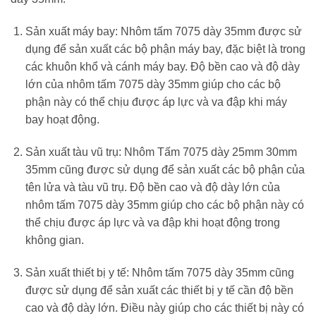
Sản xuất máy bay: Nhôm tấm 7075 dày 35mm được sử
dụng để sản xuất các bộ phận máy bay, đặc biệt là trong
các khuôn khổ và cánh máy bay. Độ bền cao và độ dày
lớn của nhôm tấm 7075 dày 35mm giúp cho các bộ
phận này có thể chịu được áp lực và va đập khi máy
bay hoạt động.
Sản xuất tàu vũ trụ: Nhôm Tấm 7075 dày 25mm 30mm
35mm cũng được sử dụng để sản xuất các bộ phận của
tên lửa và tàu vũ trụ. Độ bền cao và độ dày lớn của
nhôm tấm 7075 dày 35mm giúp cho các bộ phận này có
thể chịu được áp lực và va đập khi hoạt động trong
không gian.
Sản xuất thiết bị y tế: Nhôm tấm 7075 dày 35mm cũng
được sử dụng để sản xuất các thiết bị y tế cần độ bền
cao và độ dày lớn. Điều này giúp cho các thiết bị này có