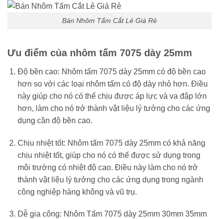
Bán Nhôm Tấm Cắt Lẻ Giá Rẻ
Ưu điểm của nhôm tấm 7075 dày 25mm
Độ bền cao: Nhôm tấm 7075 dày 25mm có độ bền cao
hơn so với các loại nhôm tấm có độ dày nhỏ hơn. Điều
này giúp cho nó có thể chịu được áp lực và va đập lớn
hơn, làm cho nó trở thành vật liệu lý tưởng cho các ứng
dụng cần độ bền cao.
Chịu nhiệt tốt: Nhôm tấm 7075 dày 25mm có khả năng
chịu nhiệt tốt, giúp cho nó có thể được sử dụng trong
môi trường có nhiệt độ cao. Điều này làm cho nó trở
thành vật liệu lý tưởng cho các ứng dụng trong ngành
công nghiệp hàng không và vũ trụ.
Dễ gia công: Nhôm Tấm 7075 dày 25mm 30mm 35mm