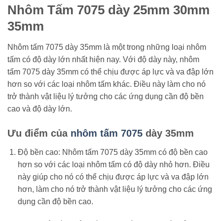
Nhôm Tấm 7075 dày 25mm 30mm
35mm
Nhôm tấm 7075 dày 35mm là một trong những loại nhôm
tấm có độ dày lớn nhất hiện nay. Với độ dày này, nhôm
tấm 7075 dày 35mm có thể chịu được áp lực và va đập lớn
hơn so với các loại nhôm tấm khác. Điều này làm cho nó
trở thành vật liệu lý tưởng cho các ứng dụng cần độ bền
cao và độ dày lớn.
Ưu điểm của
nhôm tấm 7075
dày 35mm
Độ bền cao: Nhôm tấm 7075 dày 35mm có độ bền cao
hơn so với các loại nhôm tấm có độ dày nhỏ hơn. Điều
này giúp cho nó có thể chịu được áp lực và va đập lớn
hơn, làm cho nó trở thành vật liệu lý tưởng cho các ứng
dụng cần độ bền cao.