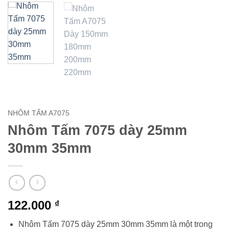
NHÔM TẤM A7075
Nhôm Tấm 7075 dày 25mm
30mm 35mm
122.000
₫
Nhôm Tấm 7075 dày 25mm 30mm 35mm là một trong