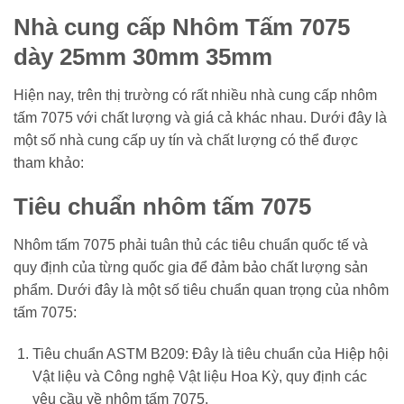
Nhà cung cấp Nhôm Tấm 7075
dày 25mm 30mm 35mm
Hiện nay, trên thị trường có rất nhiều nhà cung cấp nhôm
tấm 7075 với chất lượng và giá cả khác nhau. Dưới đây là
một số nhà cung cấp uy tín và chất lượng có thể được
tham khảo:
Tiêu chuẩn nhôm tấm 7075
Nhôm tấm 7075 phải tuân thủ các tiêu chuẩn quốc tế và
quy định của từng quốc gia để đảm bảo chất lượng sản
phẩm. Dưới đây là một số tiêu chuẩn quan trọng của nhôm
tấm 7075:
Tiêu chuẩn ASTM B209: Đây là tiêu chuẩn của Hiệp hội
Vật liệu và Công nghệ Vật liệu Hoa Kỳ, quy định các
yêu cầu về nhôm tấm 7075.