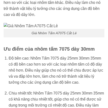
hơn so với các loại nhôm tấm khác. Điều này làm cho nó
trở thành vật liệu lý tưởng cho các ứng dụng cần độ bền
cao và độ dày lớn.
Giá Nhôm Tấm A7075 Cắt Lẻ
Ưu điểm của nhôm tấm 7075 dày 30mm
Độ bền cao: Nhôm Tấm 7075 dày 25mm 30mm 35mm
có độ bền cao hơn so với các loại nhôm tấm có độ dày
nhỏ hơn. Điều này giúp cho nó có thể chịu được áp lực
và va đập lớn hơn, làm cho nó trở thành vật liệu lý
tưởng cho các ứng dụng cần độ bền cao.
Chịu nhiệt tốt: Nhôm Tấm 7075 dày 25mm 30mm 35mm
có khả năng chịu nhiệt tốt, giúp cho nó có thể được sử
dụng trong môi trường có nhiệt độ cao. Điều này làm