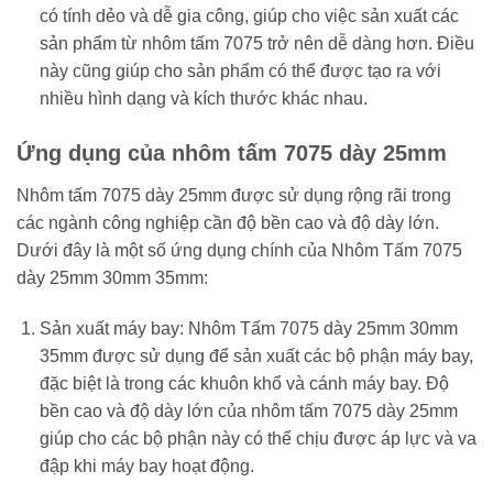
có tính dẻo và dễ gia công, giúp cho việc sản xuất các
sản phẩm từ nhôm tấm 7075 trở nên dễ dàng hơn. Điều
này cũng giúp cho sản phẩm có thể được tạo ra với
nhiều hình dạng và kích thước khác nhau.
Ứng dụng của nhôm tấm 7075 dày 25mm
Nhôm tấm 7075 dày 25mm được sử dụng rộng rãi trong
các ngành công nghiệp cần độ bền cao và độ dày lớn.
Dưới đây là một số ứng dụng chính của Nhôm Tấm 7075
dày 25mm 30mm 35mm:
Sản xuất máy bay: Nhôm Tấm 7075 dày 25mm 30mm
35mm được sử dụng để sản xuất các bộ phận máy bay,
đặc biệt là trong các khuôn khổ và cánh máy bay. Độ
bền cao và độ dày lớn của nhôm tấm 7075 dày 25mm
giúp cho các bộ phận này có thể chịu được áp lực và va
đập khi máy bay hoạt động.