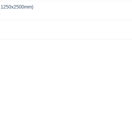
 1250x2500mm)