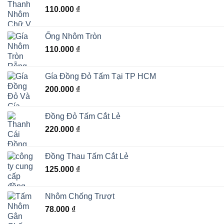
110.000
₫
Ống Nhôm Tròn
110.000
₫
Gía Đồng Đỏ Tấm Tại TP HCM
200.000
₫
Đồng Đỏ Tấm Cắt Lẻ
220.000
₫
Đồng Thau Tấm Cắt Lẻ
125.000
₫
Nhôm Chống Trượt
78.000
₫