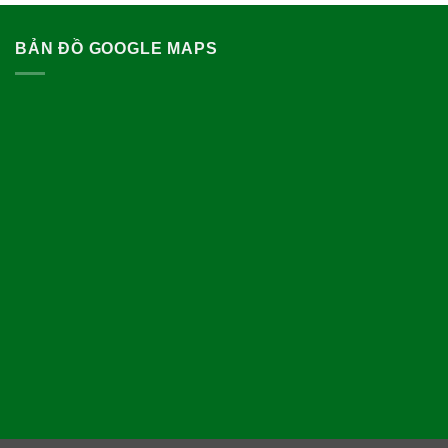
BẢN ĐỒ GOOGLE MAPS