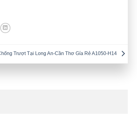
hống Trượt Tại Long An-Cần Thơ Gía Rẻ A1050-H14