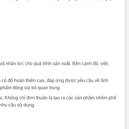
và nhân lực cho quá trình sản xuất. Bên cạnh đó, việc
 có độ hoàn thiện cao, đáp ứng được yêu cầu về tính
phẩm đóng vai trò quan trọng.
u. Không chỉ đơn thuần là tạo ra các sản phẩm nhôm phổ
 nhu cầu sử dụng.