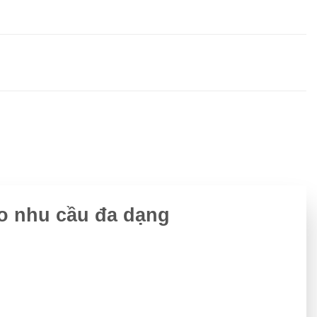
o nhu cầu đa dạng