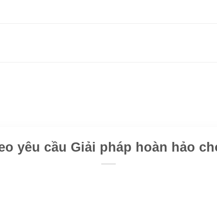
eo yêu cầu Giải pháp hoàn hảo ch