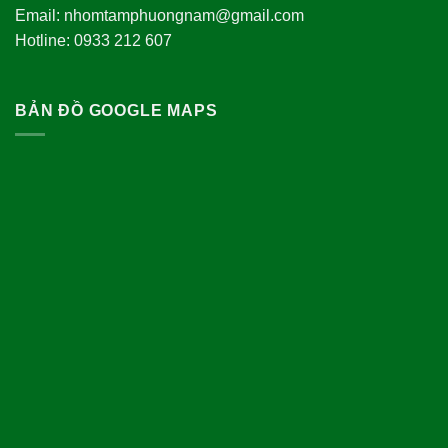
Email: nhomtamphuongnam@gmail.com
Hotline: 0933 212 607
BẢN ĐỒ GOOGLE MAPS