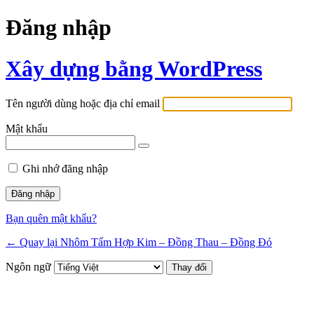
Đăng nhập
Xây dựng bằng WordPress
Tên người dùng hoặc địa chỉ email
Mật khẩu
Ghi nhớ đăng nhập
Bạn quên mật khẩu?
← Quay lại Nhôm Tấm Hợp Kim – Đồng Thau – Đồng Đỏ
Ngôn ngữ